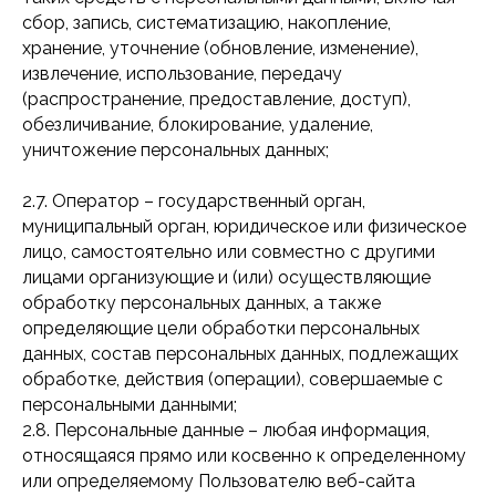
сбор, запись, систематизацию, накопление,
хранение, уточнение (обновление, изменение),
извлечение, использование, передачу
(распространение, предоставление, доступ),
обезличивание, блокирование, удаление,
уничтожение персональных данных;
2.7. Оператор – государственный орган,
муниципальный орган, юридическое или физическое
лицо, самостоятельно или совместно с другими
лицами организующие и (или) осуществляющие
обработку персональных данных, а также
определяющие цели обработки персональных
данных, состав персональных данных, подлежащих
обработке, действия (операции), совершаемые с
персональными данными;
2.8. Персональные данные – любая информация,
относящаяся прямо или косвенно к определенному
или определяемому Пользователю веб-сайта