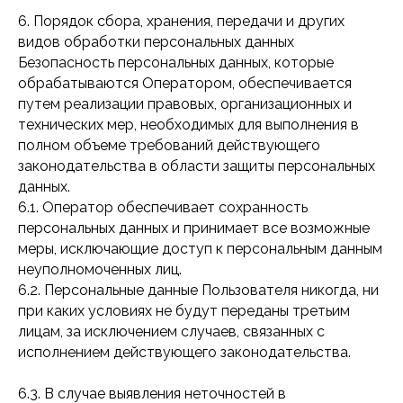
6. Порядок сбора, хранения, передачи и других
видов обработки персональных данных
Безопасность персональных данных, которые
обрабатываются Оператором, обеспечивается
путем реализации правовых, организационных и
технических мер, необходимых для выполнения в
полном объеме требований действующего
законодательства в области защиты персональных
данных.
6.1. Оператор обеспечивает сохранность
персональных данных и принимает все возможные
меры, исключающие доступ к персональным данным
неуполномоченных лиц.
6.2. Персональные данные Пользователя никогда, ни
при каких условиях не будут переданы третьим
лицам, за исключением случаев, связанных с
исполнением действующего законодательства.
6.3. В случае выявления неточностей в