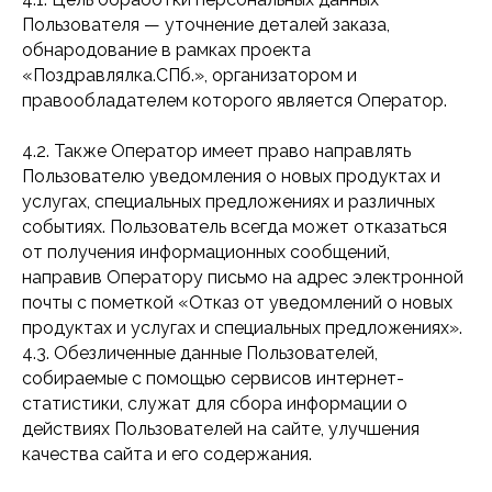
Пользователя — уточнение деталей заказа,
обнародование в рамках проекта
«Поздравлялка.СПб.», организатором и
правообладателем которого является Оператор.
4.2. Также Оператор имеет право направлять
Пользователю уведомления о новых продуктах и
услугах, специальных предложениях и различных
событиях. Пользователь всегда может отказаться
от получения информационных сообщений,
направив Оператору письмо на адрес электронной
почты с пометкой «Отказ от уведомлений о новых
продуктах и услугах и специальных предложениях».
4.3. Обезличенные данные Пользователей,
собираемые с помощью сервисов интернет-
статистики, служат для сбора информации о
действиях Пользователей на сайте, улучшения
качества сайта и его содержания.