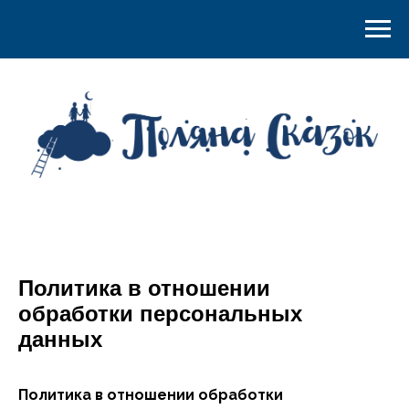
Политика в отношении
обработки персональных
данных
Политика в отношении обработки