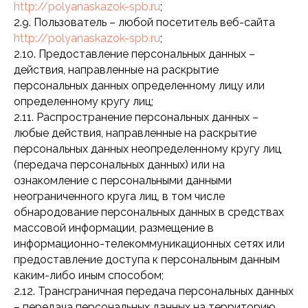
http://polyanaskazok-spb.ru
;
2.9. Пользователь – любой посетитель веб-сайта
http://polyanaskazok-spb.ru
;
2.10. Предоставление персональных данных –
действия, направленные на раскрытие
персональных данных определенному лицу или
определенному кругу лиц;
2.11. Распространение персональных данных –
любые действия, направленные на раскрытие
персональных данных неопределенному кругу лиц
(передача персональных данных) или на
ознакомление с персональными данными
неограниченного круга лиц, в том числе
обнародование персональных данных в средствах
массовой информации, размещение в
информационно-телекоммуникационных сетях или
предоставление доступа к персональным данным
каким-либо иным способом;
2.12. Трансграничная передача персональных данных
– передача персональных данных на территорию