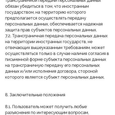
трансграничной передачи персональных данных
обязан убедиться в том, что иностранным
государством, на территорию которого
предполагается осуществлять передачу
персональных данных, обеспечивается надежная
защита прав субъектов персональных данных.
7.2. Трансграничная передача персональных данных
на территории иностранных государств, не
отвечающих вышеуказанным требованиям, может
осуществляться только в случае наличия согласия в
письменной форме субъекта персональных данных
на трансграничную передачу его персональных
данных и/или исполнения договора, стороной
которого является субъект персональных данных.
8. Заключительные положения
8.1. Пользователь может получить любые
разъяснения по интересующим вопросам,