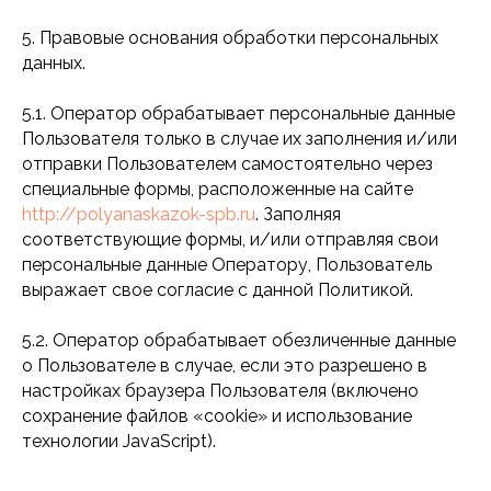
5. Правовые основания обработки персональных
данных.
5.1. Оператор обрабатывает персональные данные
Пользователя только в случае их заполнения и/или
отправки Пользователем самостоятельно через
специальные формы, расположенные на сайте
http://polyanaskazok-spb.ru
. Заполняя
соответствующие формы, и/или отправляя свои
персональные данные Оператору, Пользователь
выражает свое согласие с данной Политикой.
5.2. Оператор обрабатывает обезличенные данные
о Пользователе в случае, если это разрешено в
настройках браузера Пользователя (включено
сохранение файлов «cookie» и использование
технологии JavaScript).