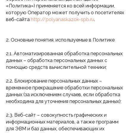
«Политика») применяется ко всей информации,
которую Оператор может получить о посетителях
веб-сайта
http://polyanaskazok-spb.ru
.
2. Основные понятия, используемые в Политике
2.1. Автоматизированная обработка персональных
данных – обработка персональных данных с
помощью средств вычислительной техники;
2.2. Блокирование персональных данных –
временное прекращение обработки персональных
данных (за исключением случаев, если обработка
необходима для уточнения персональных данных);
2.3. Веб-сайт – совокупность графических и
информационных материалов, а также программ
для ЭВМ и баз данных, обеспечивающих их