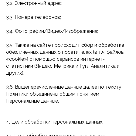
3.2. Электронный адрес;
3.3. Номера телефонов;
3.4. Фотографии/Видео/Изображения;
3.5. Также на сайте происходит сбор и обработка
обезличенных данных о посетителях (в т.ч. файлов
«cookie») с помощью сервисов интернет-
статистики (Яндекс Метрика и Гугл Аналитика и
других).
3.6. Вышеперечисленные данные далее по тексту
Политики объединены общим понятием
Персональные данные.
4. Цели обработки персональных данных.
4.1. Цель обработки персональных данных