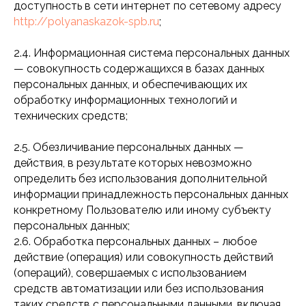
доступность в сети интернет по сетевому адресу
http://polyanaskazok-spb.ru
;
2.4. Информационная система персональных данных
— совокупность содержащихся в базах данных
персональных данных, и обеспечивающих их
обработку информационных технологий и
технических средств;
2.5. Обезличивание персональных данных —
действия, в результате которых невозможно
определить без использования дополнительной
информации принадлежность персональных данных
конкретному Пользователю или иному субъекту
персональных данных;
2.6. Обработка персональных данных – любое
действие (операция) или совокупность действий
(операций), совершаемых с использованием
средств автоматизации или без использования
таких средств с персональными данными, включая