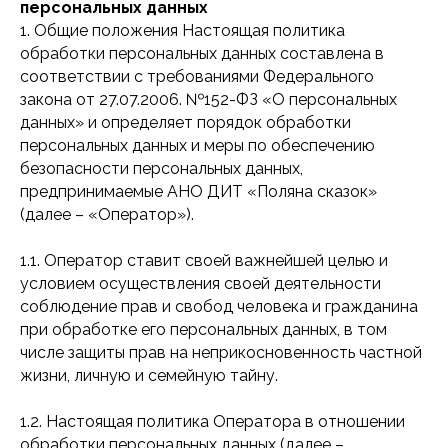
персональных данных
1. Общие положения Настоящая политика
обработки персональных данных составлена в
соответствии с требованиями Федерального
закона от 27.07.2006. №152-ФЗ «О персональных
данных» и определяет порядок обработки
персональных данных и меры по обеспечению
безопасности персональных данных,
предпринимаемые АНО ДИТ «Поляна сказок»
(далее – «Оператор»).
1.1. Оператор ставит своей важнейшей целью и
условием осуществления своей деятельности
соблюдение прав и свобод человека и гражданина
при обработке его персональных данных, в том
числе защиты прав на неприкосновенность частной
жизни, личную и семейную тайну.
1.2. Настоящая политика Оператора в отношении
обработки персональных данных (далее –