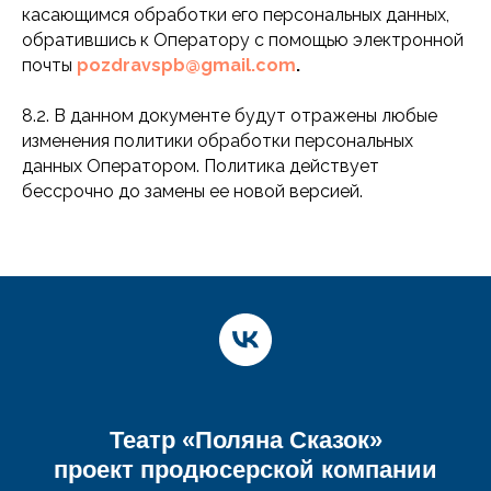
касающимся обработки его персональных данных,
обратившись к Оператору с помощью электронной
почты
pozdravspb@gmail.com
.
8.2. В данном документе будут отражены любые
изменения политики обработки персональных
данных Оператором. Политика действует
бессрочно до замены ее новой версией.
Театр «Поляна Сказок»
проект продюсерской компании