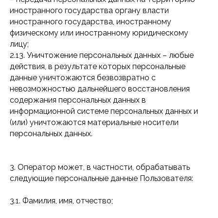
иностранного государства органу власти
иностранного государства, иностранному
физическому или иностранному юридическому
лицу;
2.13. Уничтожение персональных данных – любые
действия, в результате которых персональные
данные уничтожаются безвозвратно с
невозможностью дальнейшего восстановления
содержания персональных данных в
информационной системе персональных данных и
(или) уничтожаются материальные носители
персональных данных.
3. Оператор может, в частности, обрабатывать
следующие персональные данные Пользователя:
3.1. Фамилия, имя, отчество;