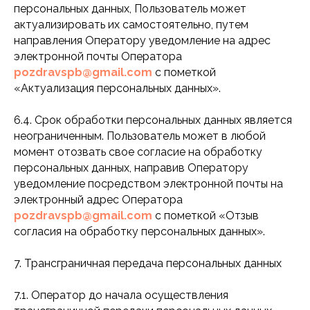
персональных данных, Пользователь может
актуализировать их самостоятельно, путем
направления Оператору уведомление на адрес
электронной почты Оператора
pozdravspb@gmail.com
с пометкой
«Актуализация персональных данных».
6.4. Срок обработки персональных данных является
неограниченным. Пользователь может в любой
момент отозвать свое согласие на обработку
персональных данных, направив Оператору
уведомление посредством электронной почты на
электронный адрес Оператора
pozdravspb@gmail.com
с пометкой «Отзыв
согласия на обработку персональных данных».
7. Трансграничная передача персональных данных
7.1. Оператор до начала осуществления