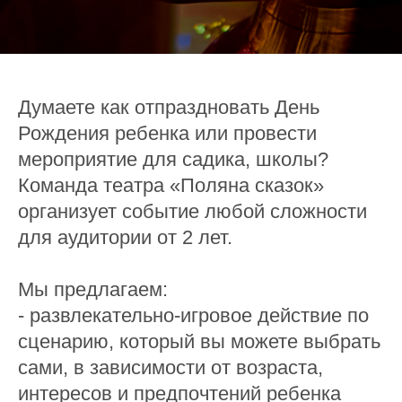
Думаете как отпраздновать День
Рождения ребенка или провести
мероприятие для садика, школы?
Команда театра «Поляна сказок»
организует событие любой сложности
для аудитории от 2 лет.
Мы предлагаем:
- развлекательно-игровое действие по
сценарию, который вы можете выбрать
сами, в зависимости от возраста,
интересов и предпочтений ребенка