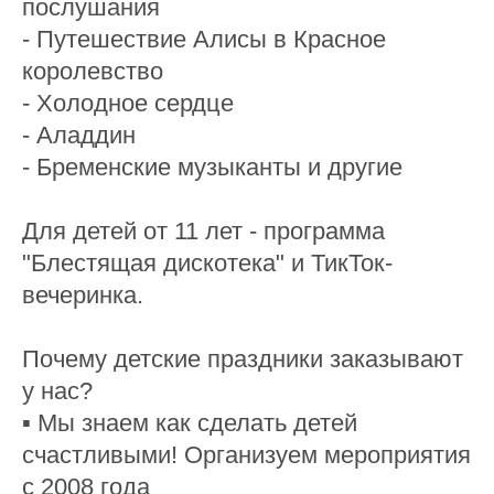
послушания
- Путешествие Алисы в Красное
королевство
- Холодное сердце
- Аладдин
- Бременские музыканты и другие
Для детей от 11 лет - программа
"Блестящая дискотека" и ТикТок-
вечеринка.
Почему детские праздники заказывают
у нас?
▪ Мы знаем как сделать детей
счастливыми! Организуем мероприятия
с 2008 года