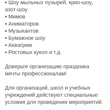
▪ Шоу мыльных пузырей, крио-шоу,
азот-шоу
▪ Мимов
▪ Аниматоров
▪ Музыкантов
▪ Бумажное шоу
▪ Аквагрим
▪ Ростовых кукол и т.д.
Доверьте организацию праздника
мечты профессионалам!
⠀
Для организаций, школ и учебных
учреждений действуют специальные
условия для проведения мероприятий.