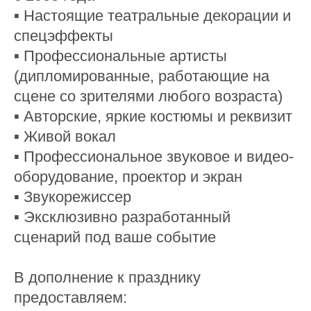
▪ Настоящие театральные декорации и
спецэффекты
▪ Профессиональные артисты
(дипломированные, работающие на
сцене cо зрителями любого возраста)
▪ Авторские, яркие костюмы и реквизит
▪ Живой вокал
▪ Профессиональное звуковое и видео-
оборудование, проектор и экран
▪ Звукорежиссер
▪ Эксклюзивно разработанный
сценарий под ваше событие
В дополнение к празднику
предоставляем: