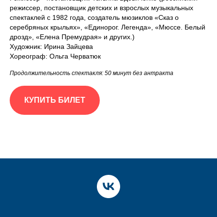
режиссер, постановщик детских и взрослых музыкальных
спектаклей с 1982 года, создатель мюзиклов «Сказ о
серебряных крыльях», «Единорог. Легенда», «Мюссе. Белый
дрозд», «Елена Премудрая» и других.)
Художник: Ирина Зайцева
Хореограф: Ольга Черватюк
Продолжительность спектакля: 50 минут без антракта
КУПИТЬ БИЛЕТ