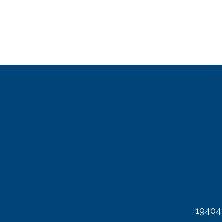
19404