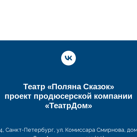
Театр «Поляна Сказок»
проект продюсерской компании
«ТеатрДом»
4, Санкт-Петербург, ул. Комиссара Смирнова, дом